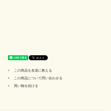
この商品を友達に教える
この商品について問い合わせる
買い物を続ける