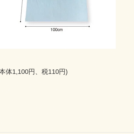
(本体1,100円、税110円)