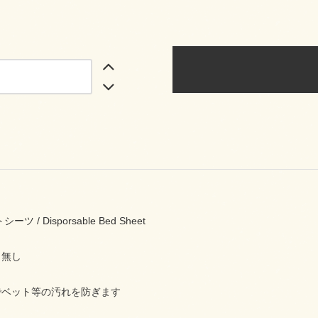
 / Disporsable Bed Sheet
 無し
でベット等の汚れを防ぎます