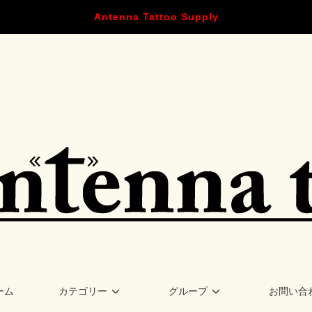
Antenna Tattoo Supply
ーム
カテゴリー
グループ
お問い合