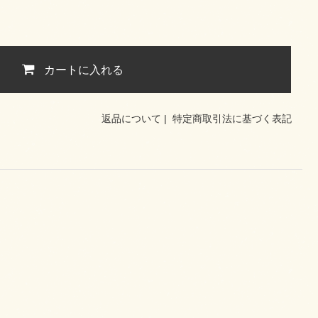
カートに入れる
返品について
|
特定商取引法に基づく表記