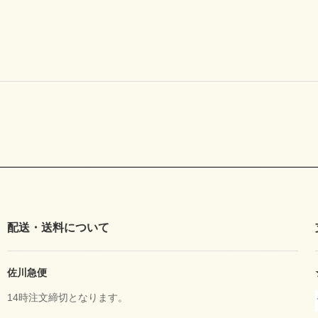
配送・送料について
佐川急便
14時注文締切となります。