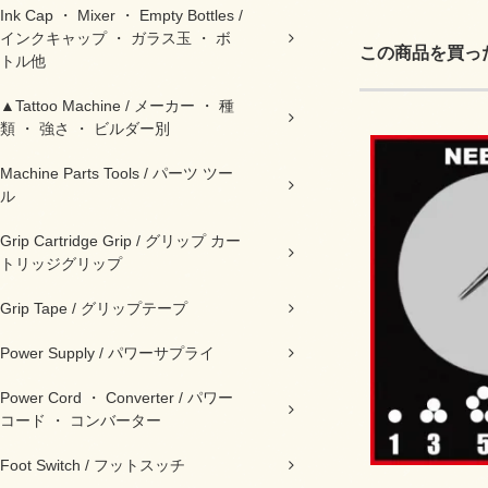
Ink Cap ・ Mixer ・ Empty Bottles /
インクキャップ ・ ガラス玉 ・ ボ
この商品を買っ
トル他
▲Tattoo Machine / メーカー ・ 種
類 ・ 強さ ・ ビルダー別
Machine Parts Tools / パーツ ツー
ル
Grip Cartridge Grip / グリップ カー
トリッジグリップ
Grip Tape / グリップテープ
Power Supply / パワーサプライ
Power Cord ・ Converter / パワー
コード ・ コンバーター
Foot Switch / フットスッチ