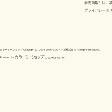
特定商取引法に
プライバシーポ
カラーミーショップ
Copyright (C) 2005-2026
GMOペパボ株式会社
All Rights Reserved.
Powered by