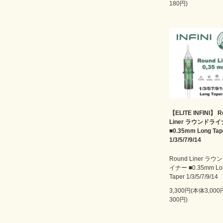
180円)
【ELITE INFINI】 R
Liner ラウンドラ
■0.35mm Long Tap
1/3/5/7/9/14
Round Liner ラウ
イナー ■0.35mm Lo
Taper 1/3/5/7/9/14
3,300円(本体3,00
300円)