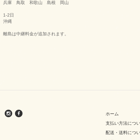
兵庫 鳥取 和歌山 島根 岡山
1-2日
沖縄
離島は中継料金が追加されます。
ホーム
支払い方法につ
配送・送料につ