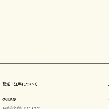
配送・送料について
佐川急便
14時注文締切となります。