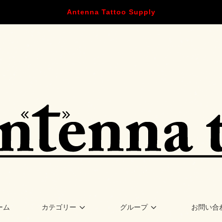
Antenna Tattoo Supply
ーム
カテゴリー
グループ
お問い合