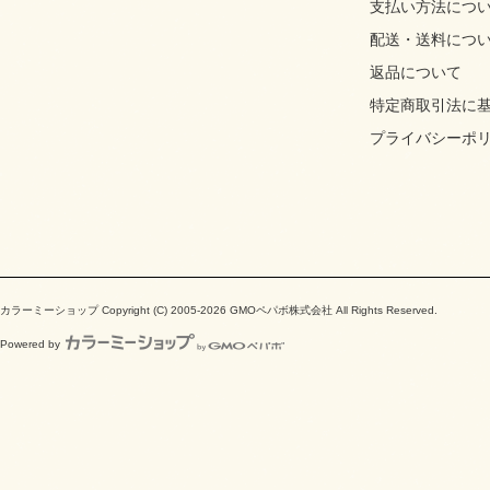
支払い方法につ
配送・送料につ
返品について
特定商取引法に
プライバシーポ
カラーミーショップ
Copyright (C) 2005-2026
GMOペパボ株式会社
All Rights Reserved.
Powered by