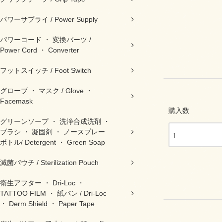
パワーサプライ / Power Supply
パワーコード ・ 変換パーツ /
Power Cord ・ Converter
フットスイッチ / Foot Switch
グローブ ・ マスク / Glove ・
Facemask
購入数
グリーンソープ ・ 洗浄合成洗剤 ・
ブラシ ・ 凝固剤 ・ ノースプレー
ボトル/ Detergent ・ Green Soap
滅菌パウチ / Sterilization Pouch
衛生アフター ・ Dri-Loc ・
TATTOO FILM ・ 紙バン / Dri-Loc
・ Derm Shield ・ Paper Tape