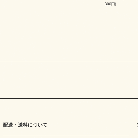
300円)
配送・送料について