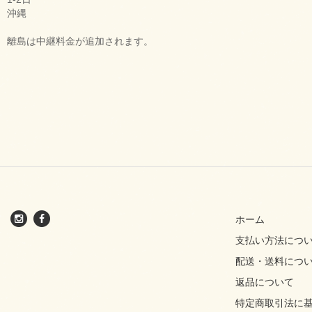
沖縄
離島は中継料金が追加されます。
ホーム
支払い方法につ
配送・送料につ
返品について
特定商取引法に