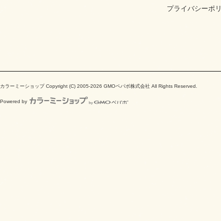
プライバシーポ
カラーミーショップ
Copyright (C) 2005-2026
GMOペパボ株式会社
All Rights Reserved.
Powered by