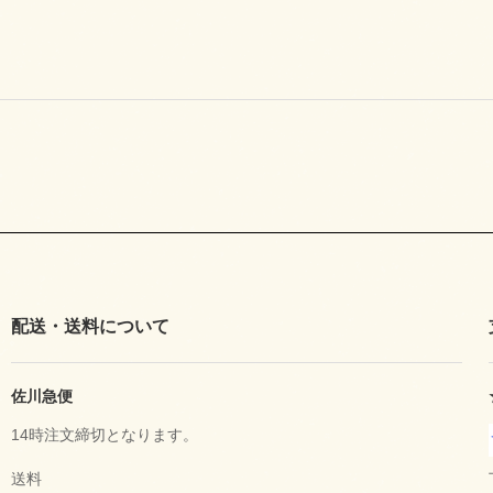
配送・送料について
佐川急便
14時注文締切となります。
送料