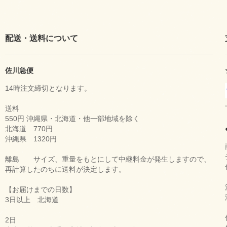
配送・送料について
佐川急便
14時注文締切となります。
送料
550円 沖縄県・北海道・他一部地域を除く
北海道 770円
沖縄県 1320円
離島 サイズ、重量をもとにして中継料金が発生しますので、
再計算したのちに送料が決定します。
【お届けまでの日数】
3日以上 北海道
2日