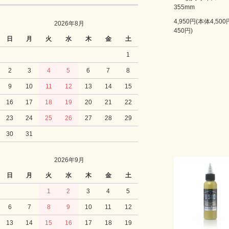
355mm
4,950円(本体4,50
2026年8月
450円)
日
月
火
水
木
金
土
1
2
3
4
5
6
7
8
9
10
11
12
13
14
15
16
17
18
19
20
21
22
23
24
25
26
27
28
29
30
31
2026年9月
日
月
火
水
木
金
土
1
2
3
4
5
6
7
8
9
10
11
12
13
14
15
16
17
18
19