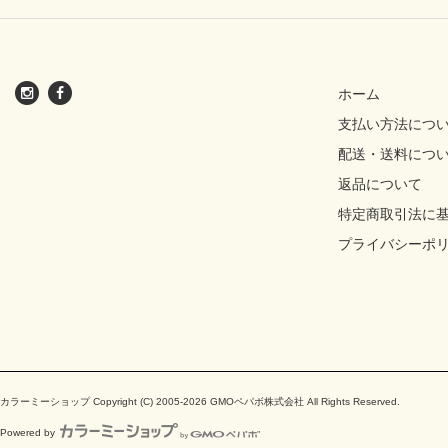
ホーム
支払い方法につ
配送・送料につ
返品について
特定商取引法に
プライバシーポ
カラーミーショップ
Copyright (C) 2005-2026
GMOペパボ株式会社
All Rights Reserved.
Powered by