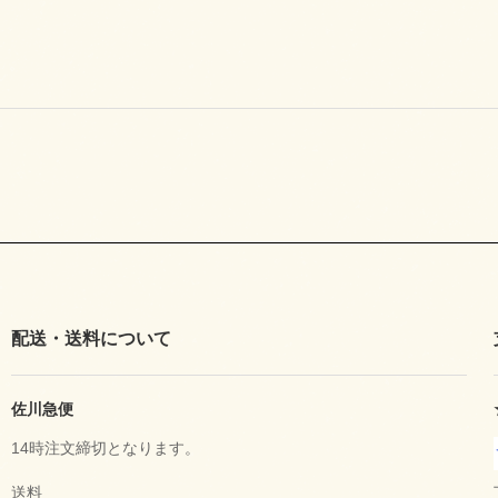
配送・送料について
佐川急便
14時注文締切となります。
送料