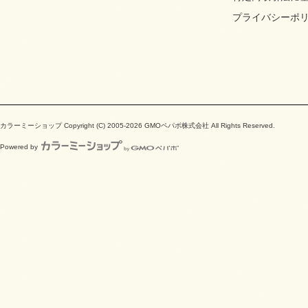
プライバシーポ
カラーミーショップ
Copyright (C) 2005-2026
GMOペパボ株式会社
All Rights Reserved.
Powered by