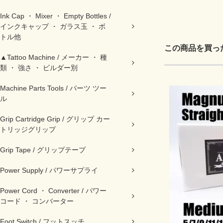
Ink Cap ・ Mixer ・ Empty Bottles /
インクキャップ ・ ガラス玉 ・ ボ
トル他
この商品を買っ
▲Tattoo Machine / メーカー ・ 種
類 ・ 強さ ・ ビルダー別
Machine Parts Tools / パーツ ツー
ル
Grip Cartridge Grip / グリップ カー
トリッジグリップ
Grip Tape / グリップテープ
Power Supply / パワーサプライ
Power Cord ・ Converter / パワー
コード ・ コンバーター
Foot Switch / フットスッチ