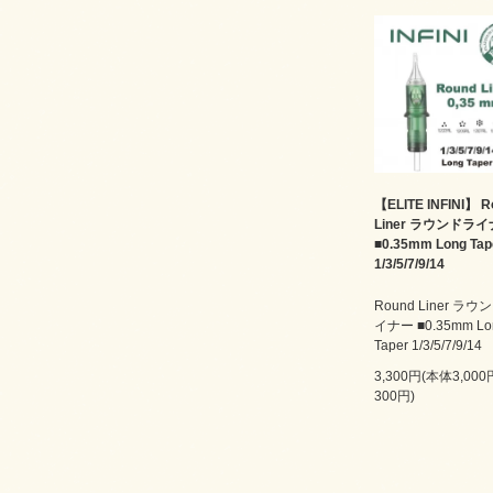
【ELITE INFINI】 R
Liner ラウンドラ
■0.35mm Long Tap
1/3/5/7/9/14
Round Liner ラウ
イナー ■0.35mm Lo
Taper 1/3/5/7/9/14
3,300円(本体3,00
300円)