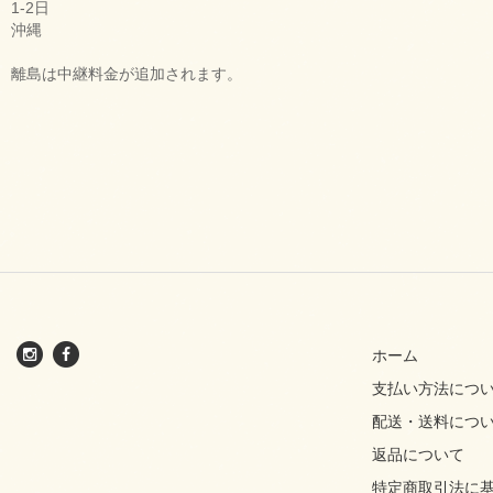
1-2日
沖縄
離島は中継料金が追加されます。
ホーム
支払い方法につ
配送・送料につ
返品について
特定商取引法に