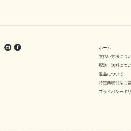
ホーム
支払い方法につ
配送・送料につ
返品について
特定商取引法に
プライバシーポ