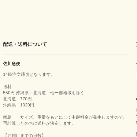
配送・送料について
佐川急便
14時注文締切となります。
送料
550円 沖縄県・北海道・他一部地域を除く
北海道 770円
沖縄県 1320円
離島 サイズ、重量をもとにして中継料金が発生しますので、
再計算したのちに送料が決定します。
【お届けまでの日数】