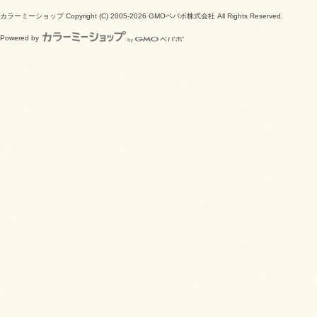
カラーミーショップ
Copyright (C) 2005-2026
GMOペパボ株式会社
All Rights Reserved.
Powered by