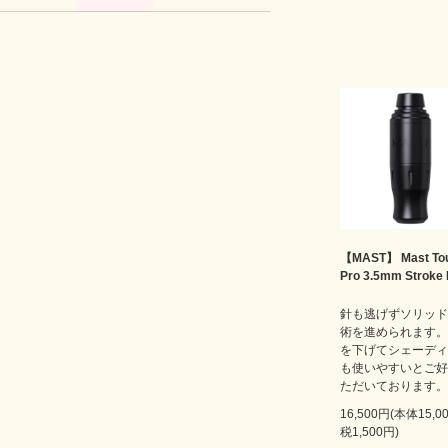
【MAST】 Mast Tou
Pro 3.5mm Stroke
針も逃げずソリッド
術を進められます。
を下げてシェーディ
も使いやすいとご好
ただいております。
16,500円(本体15,
税1,500円)