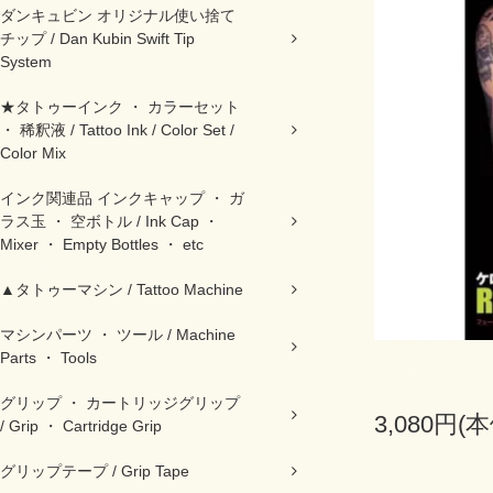
ダンキュビン オリジナル使い捨て
チップ / Dan Kubin Swift Tip
System
★タトゥーインク ・ カラーセット
・ 稀釈液 / Tattoo Ink / Color Set /
Color Mix
インク関連品 インクキャップ ・ ガ
ラス玉 ・ 空ボトル / Ink Cap ・
Mixer ・ Empty Bottles ・ etc
▲タトゥーマシン / Tattoo Machine
マシンパーツ ・ ツール / Machine
Parts ・ Tools
グリップ ・ カートリッジグリップ
3,080円(
/ Grip ・ Cartridge Grip
グリップテープ / Grip Tape