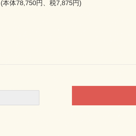
円(本体78,750円、税7,875円)