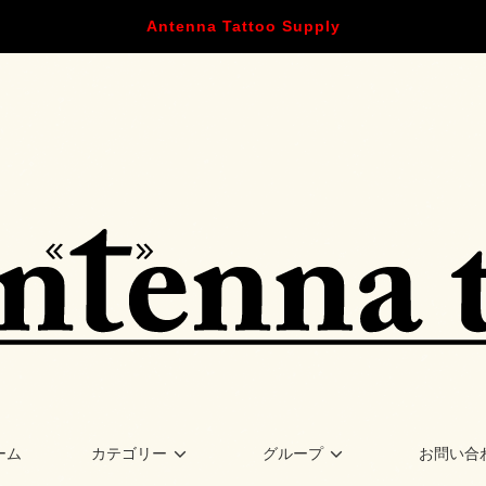
Antenna Tattoo Supply
ーム
カテゴリー
グループ
お問い合