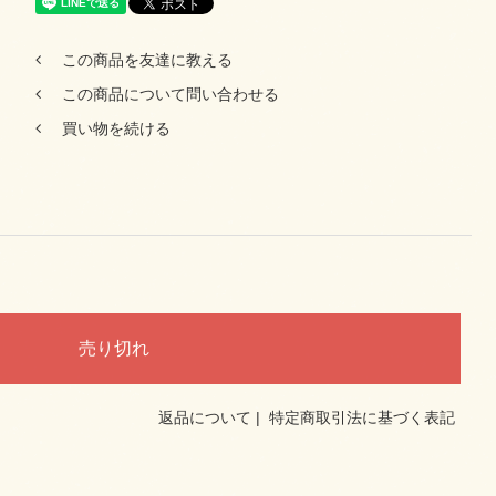
この商品を友達に教える
この商品について問い合わせる
買い物を続ける
返品について
|
特定商取引法に基づく表記