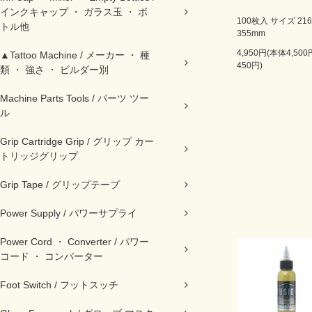
インクキャップ ・ ガラス玉 ・ ボ
100枚入 サイズ 216
トル他
355mm
4,950円(本体4,50
▲Tattoo Machine / メーカー ・ 種
450円)
類 ・ 強さ ・ ビルダー別
Machine Parts Tools / パーツ ツー
ル
Grip Cartridge Grip / グリップ カー
トリッジグリップ
Grip Tape / グリップテープ
Power Supply / パワーサプライ
Power Cord ・ Converter / パワー
コード ・ コンバーター
Foot Switch / フットスッチ