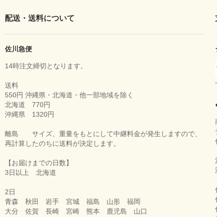
配送・送料について
佐川急便
14時注文締切となります。
送料
550円 沖縄県・北海道・他一部地域を除く
北海道 770円
沖縄県 1320円
離島 サイズ、重量をもとにして中継料金が発生しますので、
再計算したのちに送料が決定します。
【お届けまでの日数】
3日以上 北海道
2日
青森 秋田 岩手 宮城 福島 山形 福岡
大分 佐賀 長崎 宮崎 熊本 鹿児島 山口