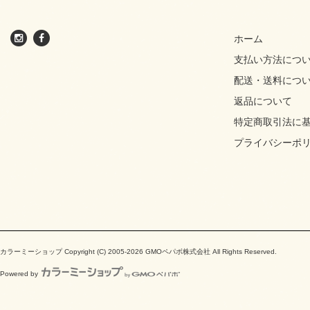
ホーム
支払い方法につ
配送・送料につ
返品について
特定商取引法に
プライバシーポ
カラーミーショップ
Copyright (C) 2005-2026
GMOペパボ株式会社
All Rights Reserved.
Powered by