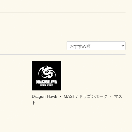
Dragon Hawk ・ MAST / ドラゴンホーク ・ マス
ト