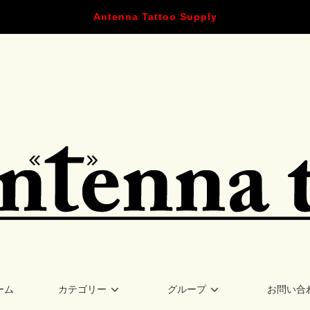
Antenna Tattoo Supply
ーム
カテゴリー
グループ
お問い合