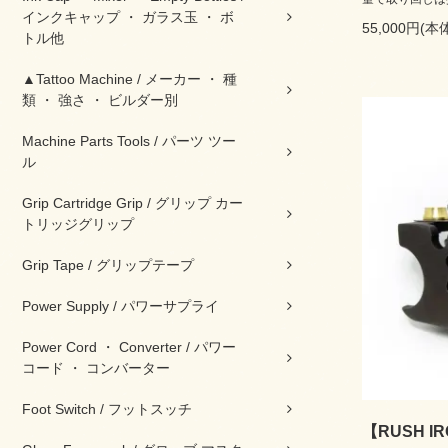
インクキャップ ・ ガラス玉 ・ ボ
55,000円(本
トル他
▲Tattoo Machine / メーカー ・ 種
類 ・ 強さ ・ ビルダー別
Machine Parts Tools / パーツ ツー
ル
Grip Cartridge Grip / グリップ カー
トリッジグリップ
Grip Tape / グリップテープ
Power Supply / パワーサプライ
Power Cord ・ Converter / パワー
コード ・ コンバーター
Foot Switch / フットスッチ
【RUSH 