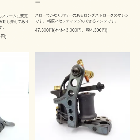
ー
スローでかなりパワーのあるロングストロークのマシン
のフレームに変更
です。 幅広いセッティングのできるマシンです。
振動も抑えてあり
す。
47,300円(本体43,000円、税4,300円)
0円)