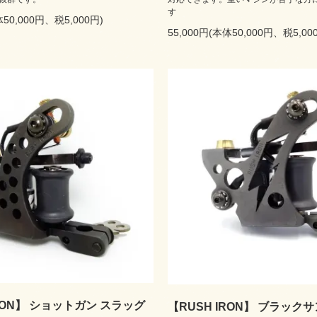
す
体50,000円、税5,000円)
55,000円(本体50,000円、税5,00
IRON】 ショットガン スラッグ
【RUSH IRON】 ブラック