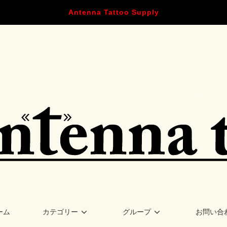
Antenna Tattoo Supply
ーム
カテゴリー
グループ
お問い合